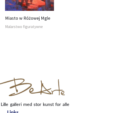
Miasto w Różowej Mgle
Malarstwo figuratywne
Lille galleri med stor kunst for alle
Links