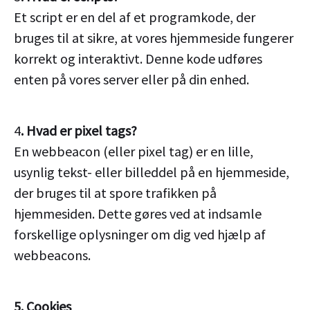
Et script er en del af et programkode, der
bruges til at sikre, at vores hjemmeside fungerer
korrekt og interaktivt. Denne kode udføres
enten på vores server eller på din enhed.
4
. Hvad er pixel tags?
En webbeacon (eller pixel tag) er en lille,
usynlig tekst- eller billeddel på en hjemmeside,
der bruges til at spore trafikken på
hjemmesiden. Dette gøres ved at indsamle
forskellige oplysninger om dig ved hjælp af
webbeacons.
5. Cookies