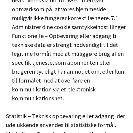
deaktiveres via din browser, men vær
opmærksom på, at vores hjemmeside
muligvis ikke fungerer korrekt længere. 7.1
Administrer dine cookie samtykkeindstillinger
Funktionelle – Opbevaring eller adgang til
tekniske data er strengt nødvendigt til det
legitime formål med at muliggøre brug af en
specifik tjeneste, som abonnenten eller
brugeren tydeligt har anmodet om, eller kun
til formålet med at overføre en
kommunikation via et elektronisk
kommunikationsnet.
Statistik – Teknisk opbevaring eller adgang, der
udelukkende anvendes til statistiske formål.