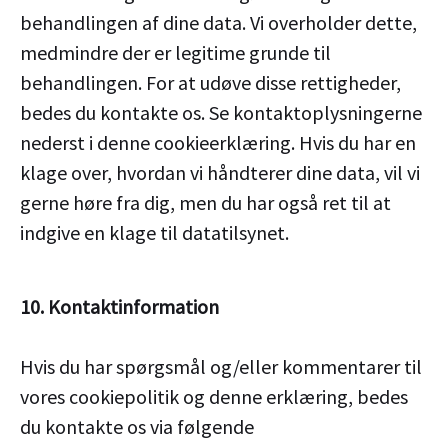
behandlingen af dine data. Vi overholder dette,
medmindre der er legitime grunde til
behandlingen. For at udøve disse rettigheder,
bedes du kontakte os. Se kontaktoplysningerne
nederst i denne cookieerklæring. Hvis du har en
klage over, hvordan vi håndterer dine data, vil vi
gerne høre fra dig, men du har også ret til at
indgive en klage til datatilsynet.
10. Kontaktinformation
Hvis du har spørgsmål og/eller kommentarer til
vores cookiepolitik og denne erklæring, bedes
du kontakte os via følgende