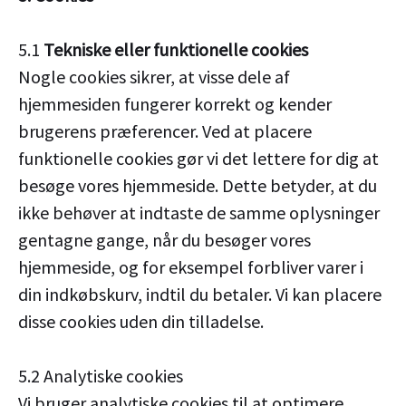
5.1
Tekniske eller funktionelle cookies
Nogle cookies sikrer, at visse dele af
hjemmesiden fungerer korrekt og kender
brugerens præferencer. Ved at placere
funktionelle cookies gør vi det lettere for dig at
besøge vores hjemmeside. Dette betyder, at du
ikke behøver at indtaste de samme oplysninger
gentagne gange, når du besøger vores
hjemmeside, og for eksempel forbliver varer i
din indkøbskurv, indtil du betaler. Vi kan placere
disse cookies uden din tilladelse.
5.2 Analytiske cookies
Vi bruger analytiske cookies til at optimere