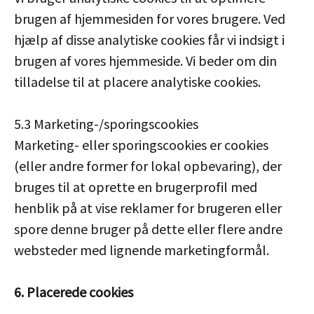
brugen af hjemmesiden for vores brugere. Ved
hjælp af disse analytiske cookies får vi indsigt i
brugen af vores hjemmeside. Vi beder om din
tilladelse til at placere analytiske cookies.
5.3 Marketing-/sporingscookies
Marketing- eller sporingscookies er cookies
(eller andre former for lokal opbevaring), der
bruges til at oprette en brugerprofil med
henblik på at vise reklamer for brugeren eller
spore denne bruger på dette eller flere andre
websteder med lignende marketingformål.
6. Placerede cookies