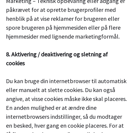
Marketing – Teknisk opbevaring eller adgang er
påkrævet for at oprette brugerprofiler med
henblik på at vise reklamer for brugeren eller
spore brugeren på hjemmesiden eller på flere
hjemmesider med lignende marketingformål.
8. Aktivering / deaktivering og sletning af
cookies
Du kan bruge din internetbrowser til automatisk
eller manuelt at slette cookies. Du kan også
angive, at visse cookies måske ikke skal placeres.
En anden mulighed er at ændre dine
internetbrowsers indstillinger, så du modtager
en besked, hver gang en cookie placeres. For at