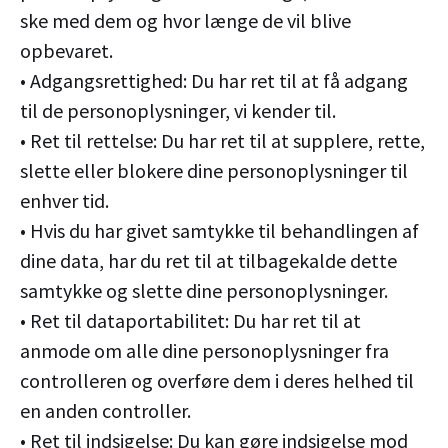
ske med dem og hvor længe de vil blive
opbevaret.
• Adgangsrettighed: Du har ret til at få adgang
til de personoplysninger, vi kender til.
• Ret til rettelse: Du har ret til at supplere, rette,
slette eller blokere dine personoplysninger til
enhver tid.
• Hvis du har givet samtykke til behandlingen af
dine data, har du ret til at tilbagekalde dette
samtykke og slette dine personoplysninger.
• Ret til dataportabilitet: Du har ret til at
anmode om alle dine personoplysninger fra
controlleren og overføre dem i deres helhed til
en anden controller.
• Ret til indsigelse: Du kan gøre indsigelse mod