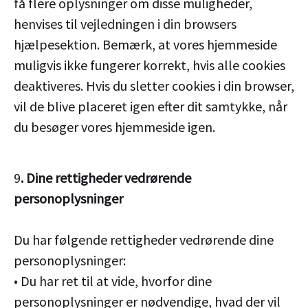
få flere oplysninger om disse muligheder,
henvises til vejledningen i din browsers
hjælpesektion. Bemærk, at vores hjemmeside
muligvis ikke fungerer korrekt, hvis alle cookies
deaktiveres. Hvis du sletter cookies i din browser,
vil de blive placeret igen efter dit samtykke, når
du besøger vores hjemmeside igen.
9
. Dine rettigheder vedrørende
personoplysninger
Du har følgende rettigheder vedrørende dine
personoplysninger:
• Du har ret til at vide, hvorfor dine
personoplysninger er nødvendige, hvad der vil