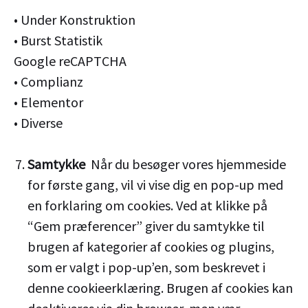
• Under Konstruktion
• Burst Statistik
Google reCAPTCHA
• Complianz
• Elementor
• Diverse
Samtykke
Når du besøger vores hjemmeside
for første gang, vil vi vise dig en pop-up med
en forklaring om cookies. Ved at klikke på
“Gem præferencer” giver du samtykke til
brugen af kategorier af cookies og plugins,
som er valgt i pop-up’en, som beskrevet i
denne cookieerklæring. Brugen af cookies kan