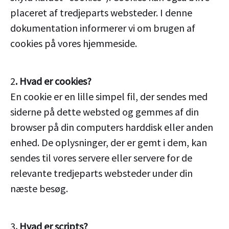
placeret af tredjeparts websteder. I denne
dokumentation informerer vi om brugen af
cookies på vores hjemmeside.
2
. Hvad er cookies?
En cookie er en lille simpel fil, der sendes med
siderne på dette websted og gemmes af din
browser på din computers harddisk eller anden
enhed. De oplysninger, der er gemt i dem, kan
sendes til vores servere eller servere for de
relevante tredjeparts websteder under din
næste besøg.
3
. Hvad er scripts?