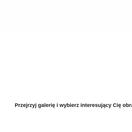
Przejrzyj galerię i wybierz interesujący Cię obr