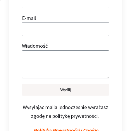
E-mail
Wiadomość
Wyślij
Wysyłając maila jednoczesnie wyrażasz
zgodę na politykę prywatności.
Polityka Prywatności i Cookie