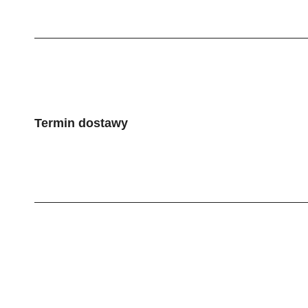
Termin dostawy