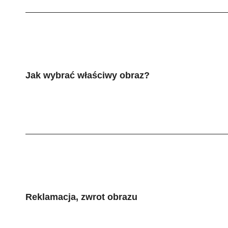
Jak wybrać właściwy obraz?
Reklamacja, zwrot obrazu