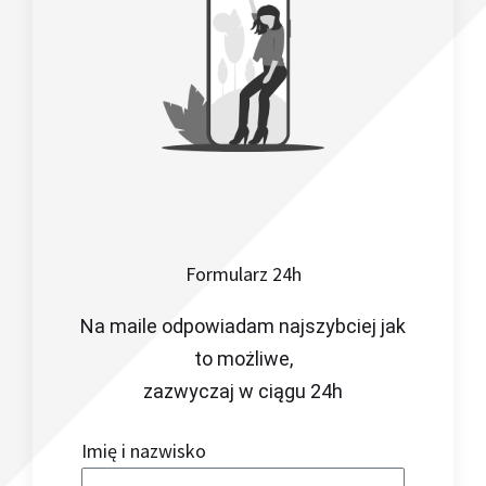
Formularz 24h
Na maile odpowiadam najszybciej jak
to możliwe,
zazwyczaj w ciągu 24h
Imię i nazwisko