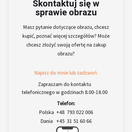
Skontaktuj się w
sprawie obrazu
Masz pytanie dotyczące obrazu, chcesz
kupić, poznać więcej szczegółów? Może
chcesz złożyć swoją ofertę na zakup
obrazu?
Napisz do mnie lub zadzwoń.
Zapraszam do kontaktu
telefonicznego w godzinach 8.00-18.00
Telefon:
Polska +48 793 022 006
Dania +45 31 51 60 66