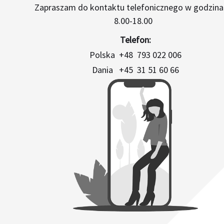
Zapraszam do kontaktu telefonicznego w godzina
8.00-18.00
Telefon:
Polska +48 793 022 006
Dania +45 31 51 60 66