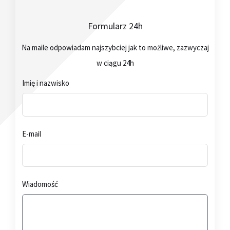
Formularz 24h
Na maile odpowiadam najszybciej jak to możliwe, zazwyczaj
w ciągu 24h
Imię i nazwisko
E-mail
Wiadomość