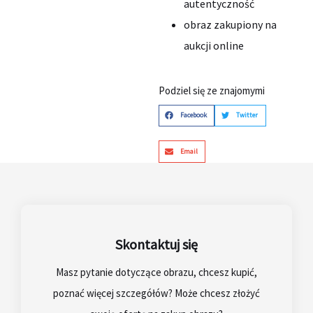
autentyczność
obraz zakupiony na
aukcji online
Podziel się ze znajomymi
Facebook
Twitter
Email
Skontaktuj się
Masz pytanie dotyczące obrazu, chcesz kupić,
poznać więcej szczegółów? Może chcesz złożyć